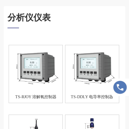
分析仪仪表
TS-RJOY 溶解氧控制器
TS-DDLY 电导率控制器