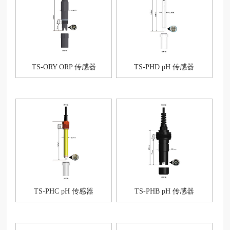
TS-ORY ORP 传感器
TS-PHD pH 传感器
TS-PHC pH 传感器
TS-PHB pH 传感器