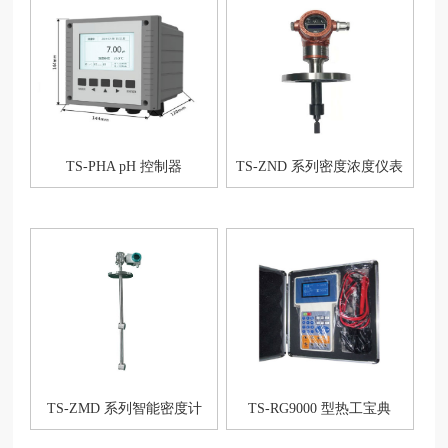
TS-PHA pH 控制器
TS-ZND 系列密度浓度仪表
TS-ZMD 系列智能密度计
TS-RG9000 型热工宝典