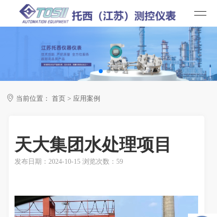

当前位置：
首页
>
应用案例
天大集团水处理项目
发布日期：2024-10-15 浏览次数：59