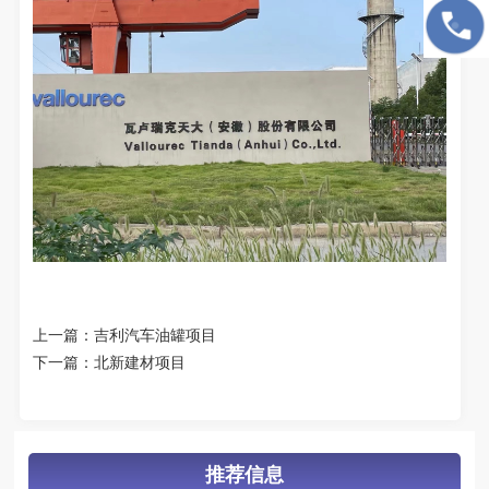
上一篇：
吉利汽车油罐项目
下一篇：
北新建材项目
推荐信息